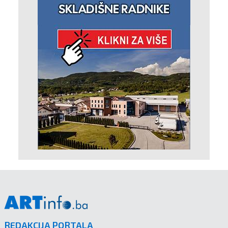
REDAKCIJA PORTALA