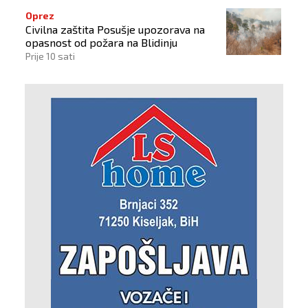
Oprez
Civilna zaštita Posušje upozorava na
opasnost od požara na Blidinju
Prije 10 sati