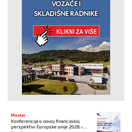
Mostar
Konferencija o novoj financijskoj
perspektivi Europske unije 2028.–