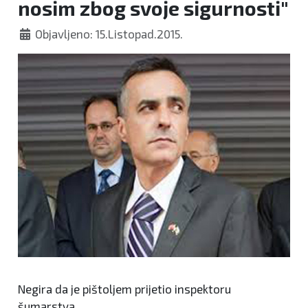
nosim zbog svoje sigurnosti"
Objavljeno: 15.Listopad.2015.
Negira da je pištoljem prijetio inspektoru
šumarstva