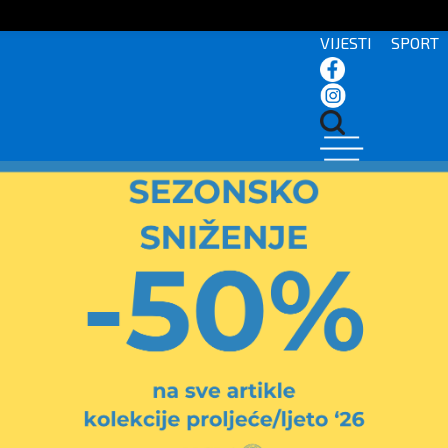
VIJESTI
SPORT