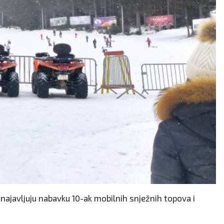
 najavljuju nabavku 10-ak mobilnih snježnih topova i