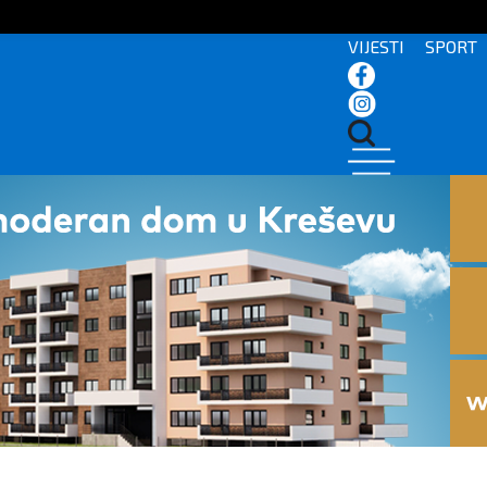
VIJESTI
SPORT