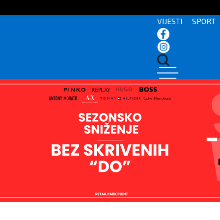
VIJESTI
SPORT