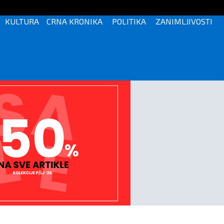
KULTURA
CRNA KRONIKA
POLITIKA
ZANIMLJIVOSTI