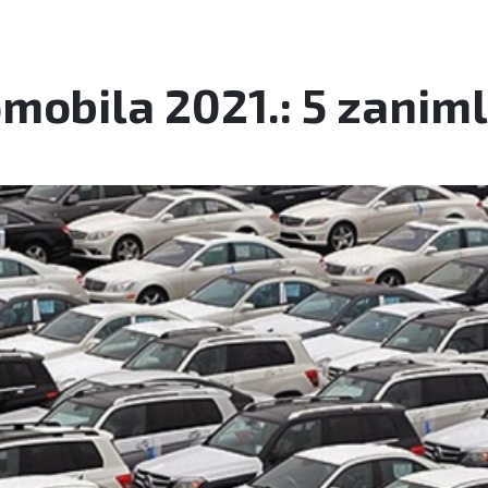
mobila 2021.: 5 zaniml