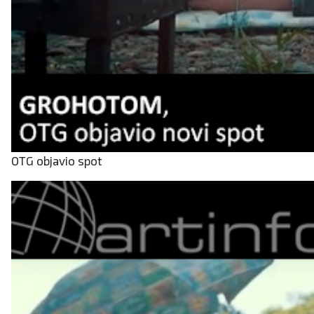
OTG objavio spot