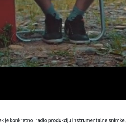
lek je konkretno radio produkciju instrumentalne snimke,