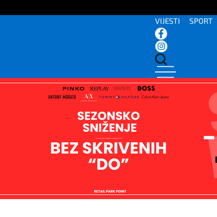
VIJESTI
SPORT