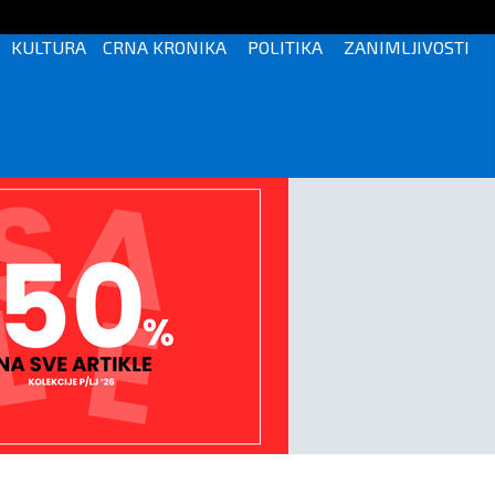
KULTURA
CRNA KRONIKA
POLITIKA
ZANIMLJIVOSTI