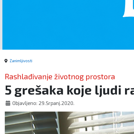
Zanimljivosti
Rashlađivanje životnog prostora
5 grešaka koje ljudi r
Objavljeno: 29.Srpanj.2020.