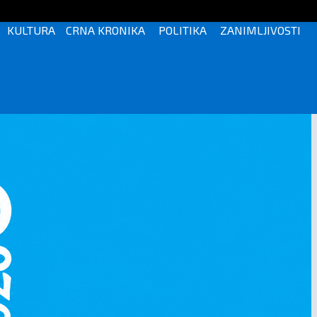
KULTURA
CRNA KRONIKA
POLITIKA
ZANIMLJIVOSTI