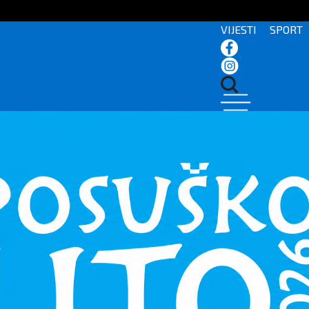
VIJESTI
SPORT