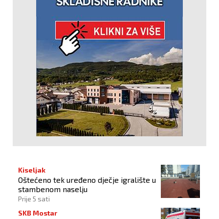
Kiseljak
Oštećeno tek uređeno dječje igralište u
stambenom naselju
Prije 5 sati
SKB Mostar