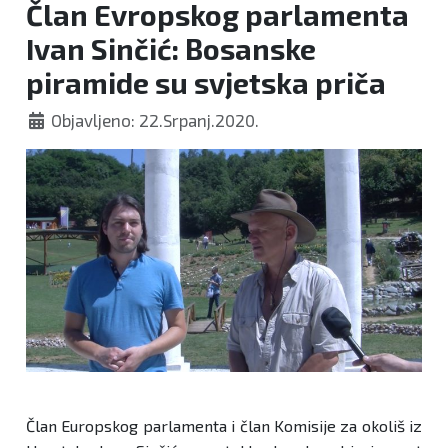
Član Evropskog parlamenta
Ivan Sinčić: Bosanske
piramide su svjetska priča
Objavljeno: 22.Srpanj.2020.
Član Europskog parlamenta i član Komisije za okoliš iz