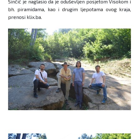
Sinčić je naglasio da je oduševljen posjetom Visokom i
bh. piramidama, kao i drugim ljepotama ovog kraja,
prenosi klix.ba.