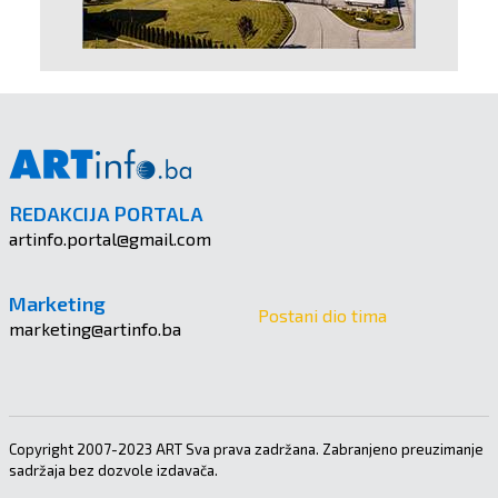
REDAKCIJA PORTALA
artinfo.portal@gmail.com
Marketing
Postani dio tima
marketing@artinfo.ba
Copyright 2007-2023 ART Sva prava zadržana. Zabranjeno preuzimanje
sadržaja bez dozvole izdavača.