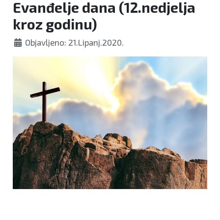
Evanđelje dana (12.nedjelja
kroz godinu)
Objavljeno: 21.Lipanj.2020.