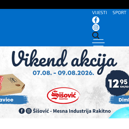
VIJESTI
SPORT