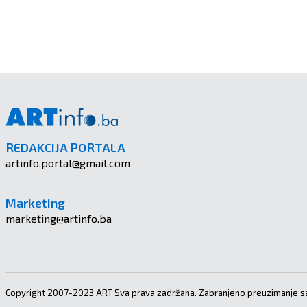
REDAKCIJA PORTALA
artinfo.portal@gmail.com
Marketing
marketing@artinfo.ba
Copyright 2007-2023 ART Sva prava zadržana. Zabranjeno preuzimanje sa