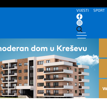
VIJESTI
SPORT