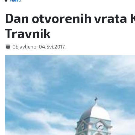
Vijesti
Dan otvorenih vrata K
Travnik
Objavljeno: 04.Svi.2017.