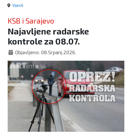
Vijesti
KSB i Sarajevo
Najavljene radarske
kontrole za 08.07.
Objavljeno: 08.Srpanj.2026.