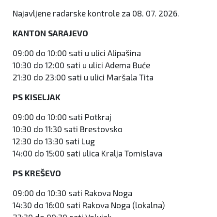
Najavljene radarske kontrole za 08. 07. 2026.
KANTON SARAJEVO
09:00 do 10:00 sati u ulici Alipašina
10:30 do 12:00 sati u ulici Adema Buće
21:30 do 23:00 sati u ulici Maršala Tita
PS KISELJAK
09:00 do 10:00 sati Potkraj
10:30 do 11:30 sati Brestovsko
12:30 do 13:30 sati Lug
14:00 do 15:00 sati ulica Kralja Tomislava
PS KREŠEVO
09:00 do 10:30 sati Rakova Noga
14:30 do 16:00 sati Rakova Noga (lokalna)