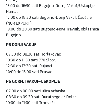
15:00 do 16:30 sati Bugojno-Gornji Vakuf/Uskoplje,
Humac
17:00 do 18:30 sati Bugojno-Donji Vakuf, Čaušlije
(NUR EXPORT)
19:00 do 20:30 sati Bugojno-Novi Travnik, obilaznica
Bugojno
PS DONJI VAKUF
07:30 do 08:30 sati Torlakovac
10:30 do 11:30 sati 770 Slbbr.
12:30 do 13:30 sati Rujanci
14:00 do 15:00 sati Prusac
PS GORNJI VAKUF-USKOPLJE
07:00 do 08:00 sati ulica Vrbaska
08:30 do 09:30 sati Duratbegović Dolac
10:00 do 11:00 sati Trnovača