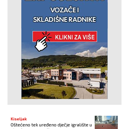
Kiseljak
Oštećeno tek uređeno dječje igralište u