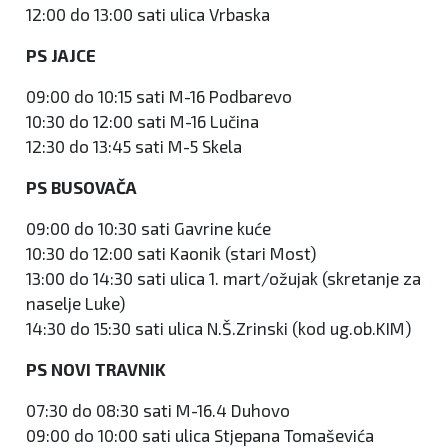
12:00 do 13:00 sati ulica Vrbaska
PS JAJCE
09:00 do 10:15 sati M-16 Podbarevo
10:30 do 12:00 sati M-16 Lučina
12:30 do 13:45 sati M-5 Skela
PS BUSOVAČA
09:00 do 10:30 sati Gavrine kuće
10:30 do 12:00 sati Kaonik (stari Most)
13:00 do 14:30 sati ulica 1. mart/ožujak (skretanje za
naselje Luke)
14:30 do 15:30 sati ulica N.Š.Zrinski (kod ug.ob.KIM)
PS NOVI TRAVNIK
07:30 do 08:30 sati M-16.4 Duhovo
09:00 do 10:00 sati ulica Stjepana Tomaševića