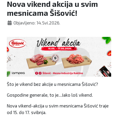
Nova vikend akcija u svim
mesnicama Šišović!
Objavljeno: 14.Svi.2026.
Što je vikend bez akcije u mesnicama Šišović?
Gospodine generale, to je...Jako loš vikend.
Nova vikend-akcija u svim mesnicama Šišović traje
od 15. do 17. svibnja.