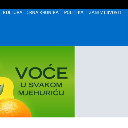
KULTURA
CRNA KRONIKA
POLITIKA
ZANIMLJIVOSTI