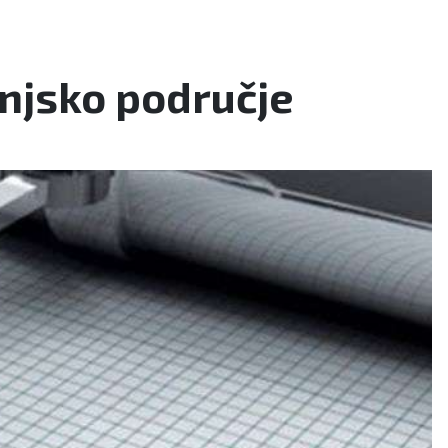
injsko područje