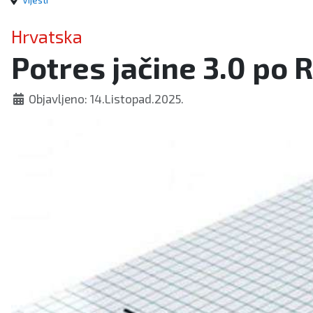
Vijesti
Hrvatska
Potres jačine 3.0 po 
Objavljeno: 14.Listopad.2025.