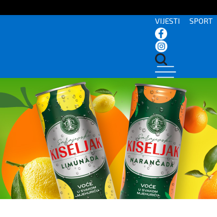
VIJESTI
SPORT