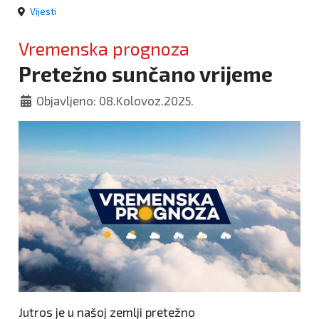
Vijesti
Vremenska prognoza
Pretežno sunčano vrijeme
Objavljeno: 08.Kolovoz.2025.
Jutros je u našoj zemlji pretežno