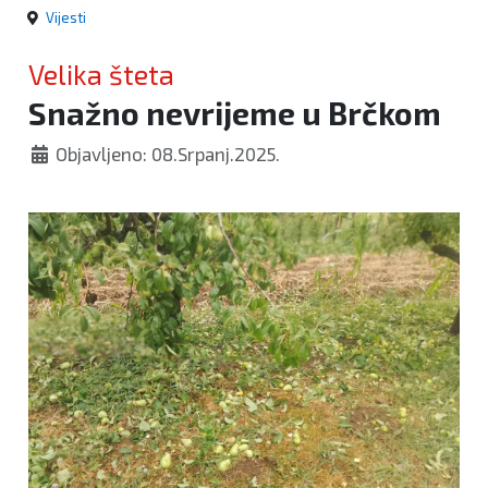
Vijesti
Velika šteta
Snažno nevrijeme u Brčkom
Objavljeno: 08.Srpanj.2025.