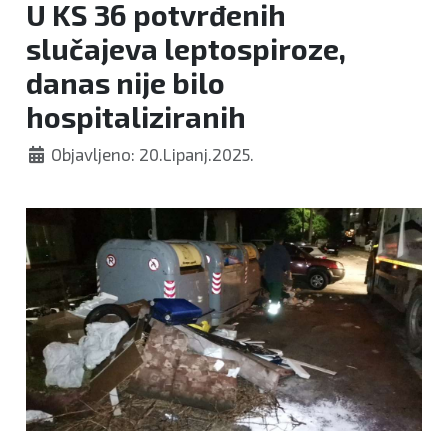
U KS 36 potvrđenih
slučajeva leptospiroze,
danas nije bilo
hospitaliziranih
Objavljeno: 20.Lipanj.2025.