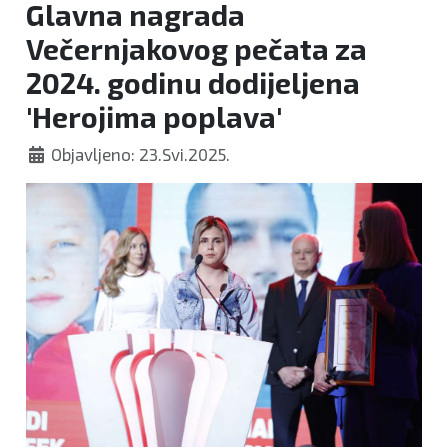
Glavna nagrada
Večernjakovog pečata za
2024. godinu dodijeljena
'Herojima poplava'
Objavljeno: 23.Svi.2025.