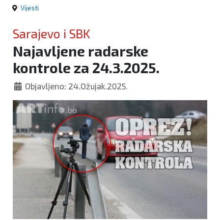
Vijesti
Sarajevo i SBK
Najavljene radarske
kontrole za 24.3.2025.
Objavljeno: 24.Ožujak.2025.