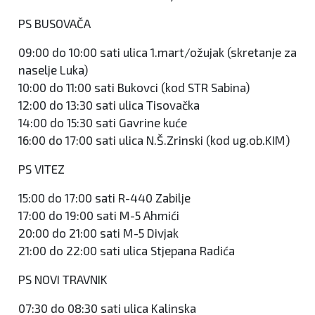
PS BUSOVAČA
09:00 do 10:00 sati ulica 1.mart/ožujak (skretanje za
naselje Luka)
10:00 do 11:00 sati Bukovci (kod STR Sabina)
12:00 do 13:30 sati ulica Tisovačka
14:00 do 15:30 sati Gavrine kuće
16:00 do 17:00 sati ulica N.Š.Zrinski (kod ug.ob.KIM)
PS VITEZ
15:00 do 17:00 sati R-440 Zabilje
17:00 do 19:00 sati M-5 Ahmići
20:00 do 21:00 sati M-5 Divjak
21:00 do 22:00 sati ulica Stjepana Radića
PS NOVI TRAVNIK
07:30 do 08:30 sati ulica Kalinska