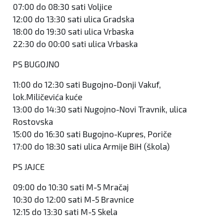
07:00 do 08:30 sati Voljice
12:00 do 13:30 sati ulica Gradska
18:00 do 19:30 sati ulica Vrbaska
22:30 do 00:00 sati ulica Vrbaska
PS BUGOJNO
11:00 do 12:30 sati Bugojno-Donji Vakuf,
lok.Miličevića kuće
13:00 do 14:30 sati Nugojno-Novi Travnik, ulica
Rostovska
15:00 do 16:30 sati Bugojno-Kupres, Poriče
17:00 do 18:30 sati ulica Armije BiH (škola)
PS JAJCE
09:00 do 10:30 sati M-5 Mračaj
10:30 do 12:00 sati M-5 Bravnice
12:15 do 13:30 sati M-5 Skela