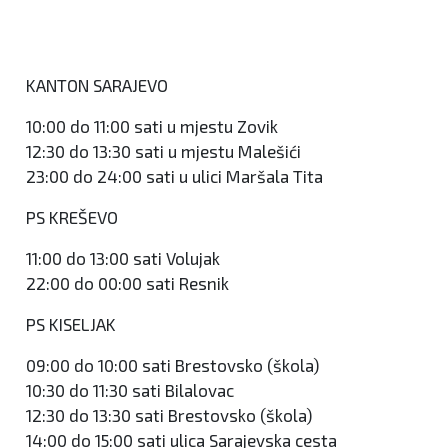
KANTON SARAJEVO
10:00 do 11:00 sati u mjestu Zovik
12:30 do 13:30 sati u mjestu Malešići
23:00 do 24:00 sati u ulici Maršala Tita
PS KREŠEVO
11:00 do 13:00 sati Volujak
22:00 do 00:00 sati Resnik
PS KISELJAK
09:00 do 10:00 sati Brestovsko (škola)
10:30 do 11:30 sati Bilalovac
12:30 do 13:30 sati Brestovsko (škola)
14:00 do 15:00 sati ulica Sarajevska cesta