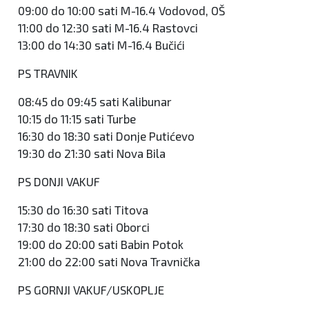
09:00 do 10:00 sati M-16.4 Vodovod, OŠ
11:00 do 12:30 sati M-16.4 Rastovci
13:00 do 14:30 sati M-16.4 Bučići
PS TRAVNIK
08:45 do 09:45 sati Kalibunar
10:15 do 11:15 sati Turbe
16:30 do 18:30 sati Donje Putićevo
19:30 do 21:30 sati Nova Bila
PS DONJI VAKUF
15:30 do 16:30 sati Titova
17:30 do 18:30 sati Oborci
19:00 do 20:00 sati Babin Potok
21:00 do 22:00 sati Nova Travnička
PS GORNJI VAKUF/USKOPLJE