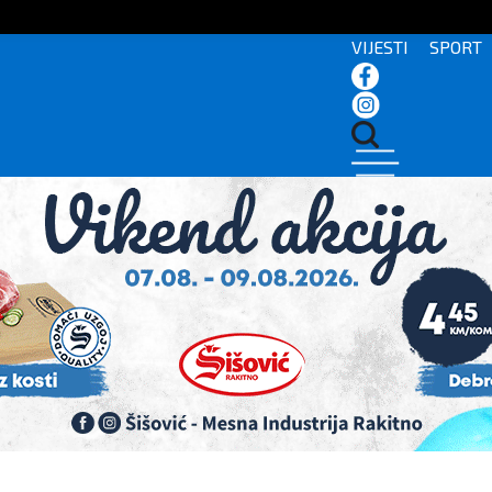
VIJESTI
SPORT