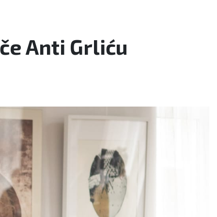
e Anti Grliću