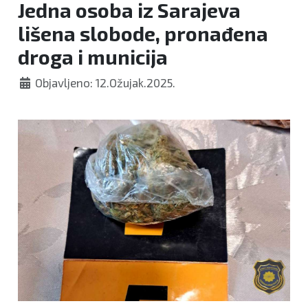
Jedna osoba iz Sarajeva
lišena slobode, pronađena
droga i municija
Objavljeno: 12.Ožujak.2025.