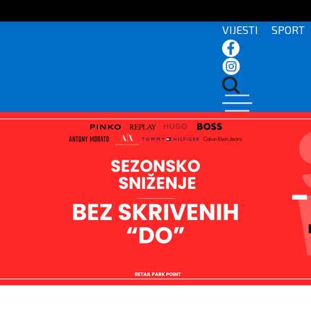
VIJESTI
SPORT