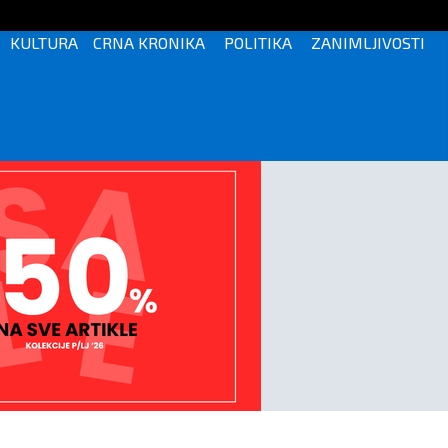
KULTURA
CRNA KRONIKA
POLITIKA
ZANIMLJIVOSTI