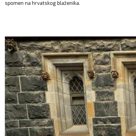
spomen na hrvatskog blaženika.