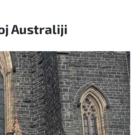
 Australiji