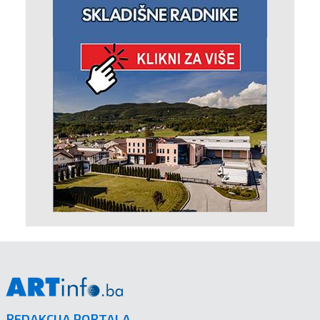
REDAKCIJA PORTALA