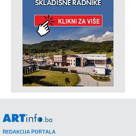
REDAKCIJA PORTALA