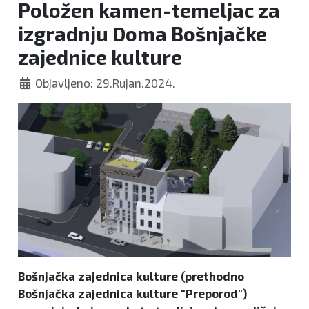
Položen kamen-temeljac za
izgradnju Doma Bošnjačke
zajednice kulture
Objavljeno: 29.Rujan.2024.
Bošnjačka zajednica kulture (prethodno
Bošnjačka zajednica kulture "Preporod")