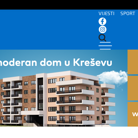
VIJESTI
SPORT