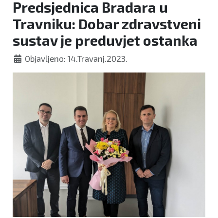
Predsjednica Bradara u
Travniku: Dobar zdravstveni
sustav je preduvjet ostanka
Objavljeno: 14.Travanj.2023.