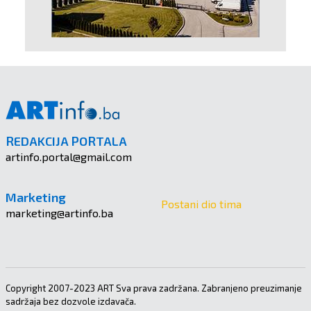
REDAKCIJA PORTALA
artinfo.portal@gmail.com
Marketing
Postani dio tima
marketing@artinfo.ba
Copyright 2007-2023 ART Sva prava zadržana. Zabranjeno preuzimanje
sadržaja bez dozvole izdavača.