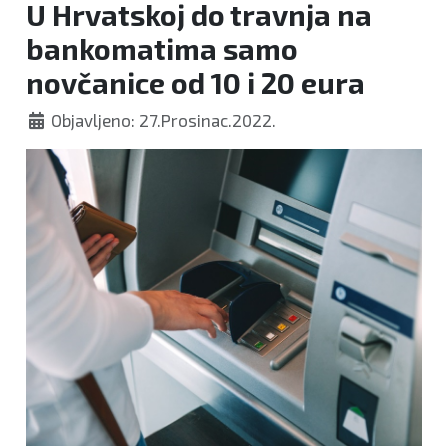
U Hrvatskoj do travnja na
bankomatima samo
novčanice od 10 i 20 eura
Objavljeno: 27.Prosinac.2022.