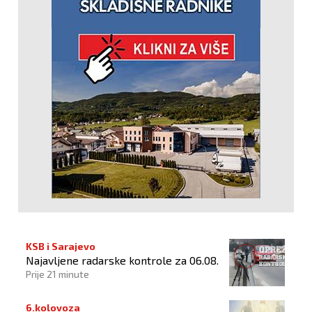
KSB i Sarajevo
Najavljene radarske kontrole za 06.08.
Prije 21 minute
6.kolovoza