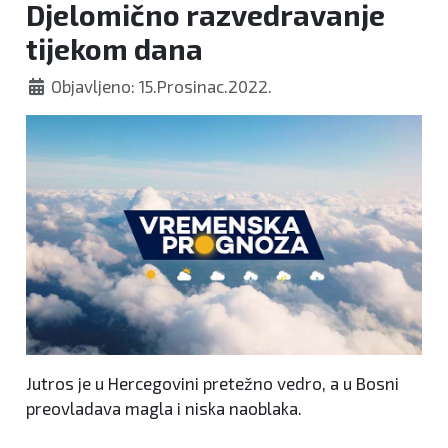
Djelomično razvedravanje
tijekom dana
Objavljeno: 15.Prosinac.2022.
Jutros je u Hercegovini pretežno vedro, a u Bosni
preovladava magla i niska naoblaka.