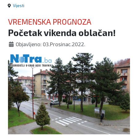
Vijesti
VREMENSKA PROGNOZA
Početak vikenda oblačan!
Objavljeno: 03.Prosinac.2022.