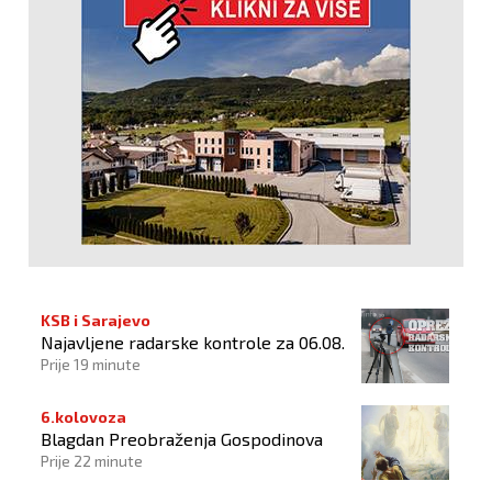
KSB i Sarajevo
Najavljene radarske kontrole za 06.08.
Prije 19 minute
6.kolovoza
Blagdan Preobraženja Gospodinova
Prije 22 minute