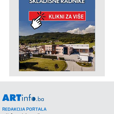
REDAKCIJA PORTALA