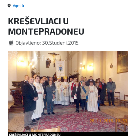
Vijesti
KREŠEVLJACI U
MONTEPRADONEU
Objavljeno: 30.Studeni.2015.