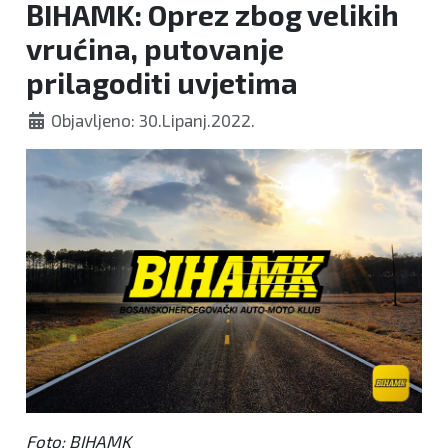
BIHAMK: Oprez zbog velikih
vrućina, putovanje
prilagoditi uvjetima
Objavljeno: 30.Lipanj.2022.
Foto: BIHAMK