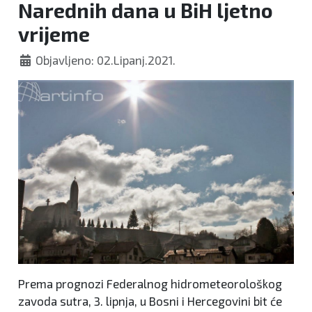
Narednih dana u BiH ljetno
vrijeme
Objavljeno: 02.Lipanj.2021.
Prema prognozi Federalnog hidrometeorološkog
zavoda sutra, 3. lipnja, u Bosni i Hercegovini bit će