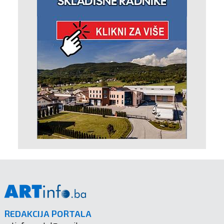
REDAKCIJA PORTALA