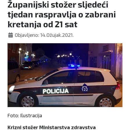
Županijski stožer sljedeći
tjedan raspravlja o zabrani
kretanja od 21 sat
Objavljeno: 14.Ožujak.2021.
Foto: Ilustracija
Krizni stožer Ministarstva zdravstva