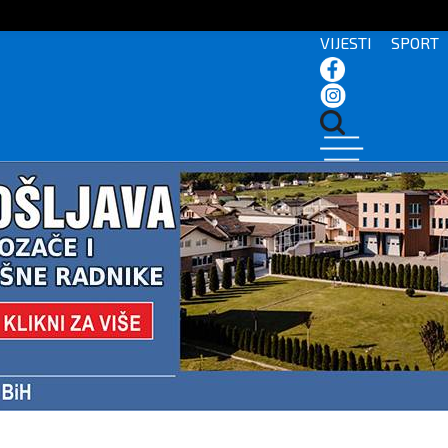
VIJESTI
SPORT