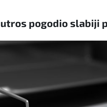
utros pogodio slabiji 