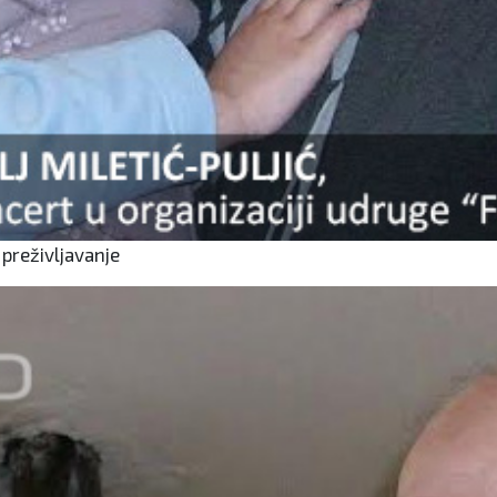
 preživljavanje