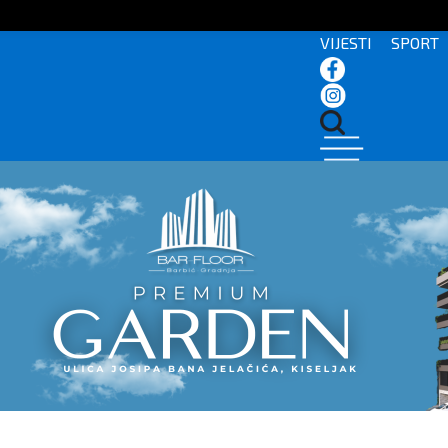
VIJESTI
SPORT