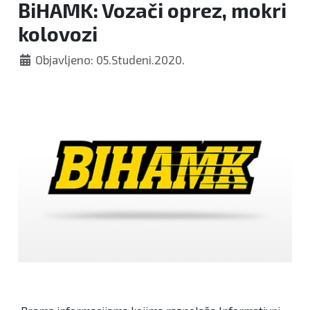
BiHAMK: Vozači oprez, mokri
kolovozi
Objavljeno: 05.Studeni.2020.