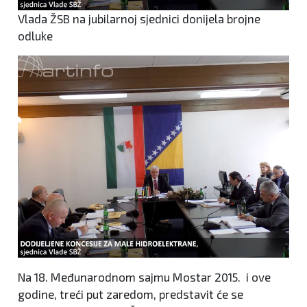
Vlada ŽSB na jubilarnoj sjednici donijela brojne
odluke
Na 18. Međunarodnom sajmu Mostar 2015. i ove
godine, treći put zaredom, predstavit će se