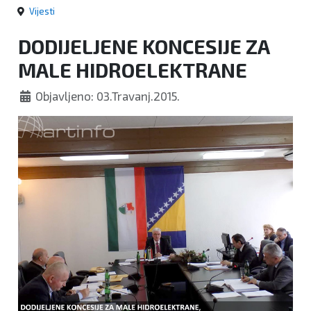
Vijesti
DODIJELJENE KONCESIJE ZA
MALE HIDROELEKTRANE
Objavljeno: 03.Travanj.2015.