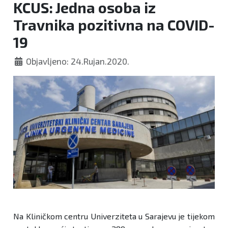
KCUS: Jedna osoba iz
Travnika pozitivna na COVID-
19
Objavljeno: 24.Rujan.2020.
Na Kliničkom centru Univerziteta u Sarajevu je tijekom