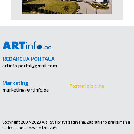
REDAKCIJA PORTALA
artinfo.portal@gmail.com
Marketing
Postani dio tima
marketing@artinfo.ba
Copyright 2007-2023 ART Sva prava zadržana. Zabranjeno preuzimanje
sadržaja bez dozvole izdavača.