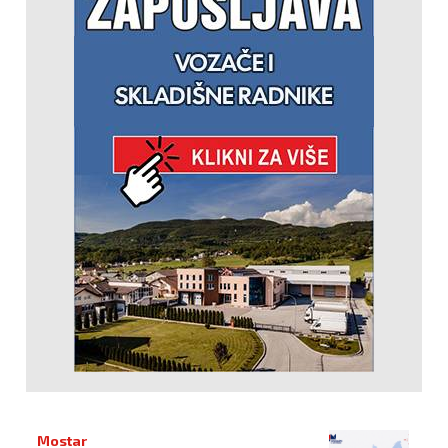
Mostar