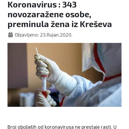
Koronavirus : 343
novozaražene osobe,
preminula žena iz Kreševa
Objavljeno: 23.Rujan.2020.
Broj oboljelih od koronavirusa ne prestaje rasti. U