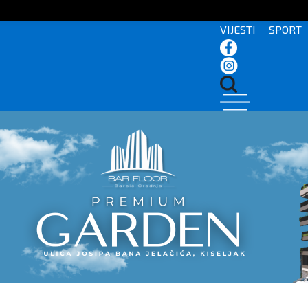
VIJESTI
SPORT