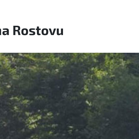
na Rostovu