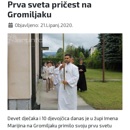
Prva sveta pričest na
Gromiljaku
Objavljeno: 21.Lipanj.2020.
Devet dječaka i 10 djevojčica danas je u župi Imena
Marijina na Gromiljaku primilo svoju prvu svetu