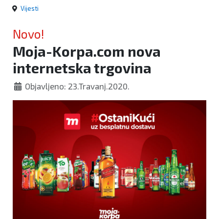
Vijesti
Novo!
Moja-Korpa.com nova
internetska trgovina
Objavljeno: 23.Travanj.2020.