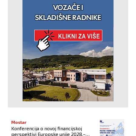
Mostar
Konferencija o novoj financijskoj
perspektivi Europske unije 2028.–