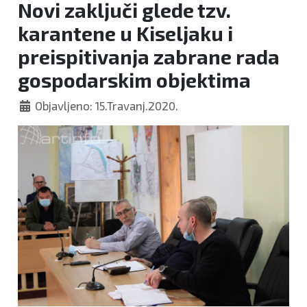
Novi zaključi glede tzv.
karantene u Kiseljaku i
preispitivanja zabrane rada
gospodarskim objektima
Objavljeno: 15.Travanj.2020.