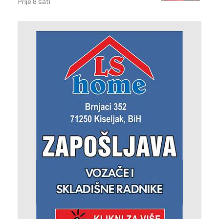
Prije 8 sati