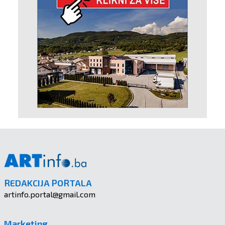
REDAKCIJA PORTALA
artinfo.portal@gmail.com
Marketing