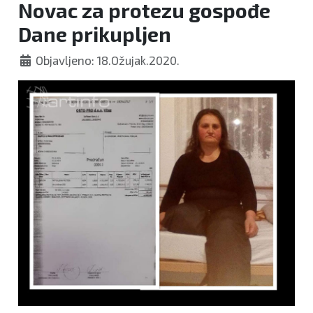
Novac za protezu gospođe
Dane prikupljen
Objavljeno: 18.Ožujak.2020.