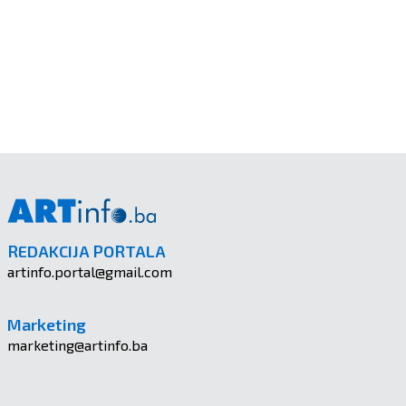
REDAKCIJA PORTALA
artinfo.portal@gmail.com
Marketing
marketing@artinfo.ba