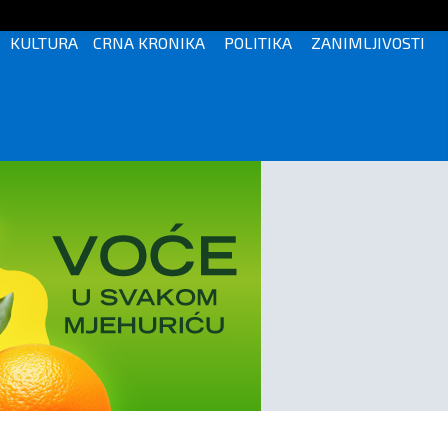
KULTURA
CRNA KRONIKA
POLITIKA
ZANIMLJIVOSTI