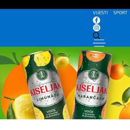
VIJESTI
SPORT