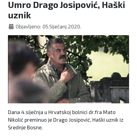
Umro Drago Josipović, Haški
uznik
Objavljeno: 05.Siječanj.2020.
Dana 4.siječnja u Hrvatskoj bolnici dr.fra Mato
Nikolić preminuo je Drago Josipović, Haški uznik iz
Srednje Bosne.