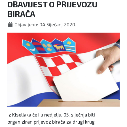
OBAVIJEST O PRIJEVOZU
BIRAČA
Objavljeno: 04.Siječanj.2020.
Iz Kiseljaka će i u nedjelju, 05. siječnja biti
organiziran prijevoz birača za drugi krug