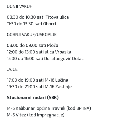
DONJI VAKUF
08:30 do 10:30 sati Titova ulica
11:30 do 13:30 sati Oborci
GORNJI VAKUF/USKOPLJE
08:00 do 09:00 sati Ploča
12:00 do 13:00 sati ulica Vrbaska
15:00 do 16:00 sati Duratbegović Dolac
JAJCE
17:00 do 19:00 sati M-16 Lučina
19:30 do 21:00 sati M-16 Zastinje
Stacionarni radari (SBK)
M-5 Kalibunar, općina Travnik (kod BP INA)
M-5 Vitez (kod Impregnacije)