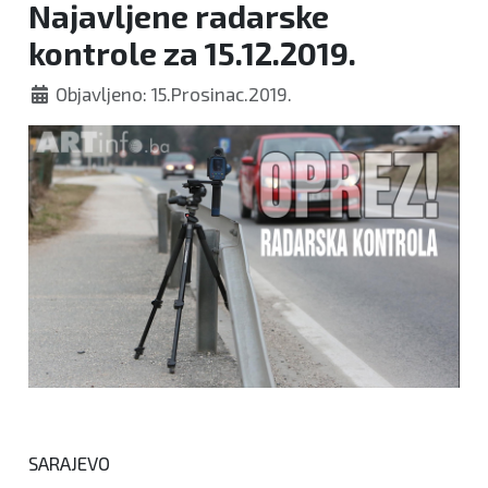
Najavljene radarske
kontrole za 15.12.2019.
Objavljeno: 15.Prosinac.2019.
SARAJEVO