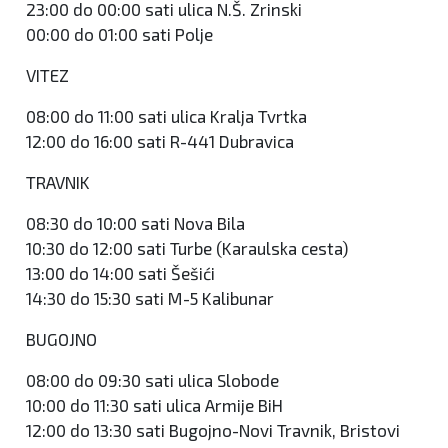
23:00 do 00:00 sati ulica N.Š. Zrinski
00:00 do 01:00 sati Polje
VITEZ
08:00 do 11:00 sati ulica Kralja Tvrtka
12:00 do 16:00 sati R-441 Dubravica
TRAVNIK
08:30 do 10:00 sati Nova Bila
10:30 do 12:00 sati Turbe (Karaulska cesta)
13:00 do 14:00 sati Šešići
14:30 do 15:30 sati M-5 Kalibunar
BUGOJNO
08:00 do 09:30 sati ulica Slobode
10:00 do 11:30 sati ulica Armije BiH
12:00 do 13:30 sati Bugojno-Novi Travnik, Bristovi