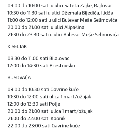
09:00 do 10:00 sati u ulici Safeta Zajke, Rajlovac
10:30 do 11:30 sati u ulici Džemala Bijedića, Ilidža
11:00 do 12:00 sati u ulici Bulevar Meše Selimovića
20:00 do 21:00 sati u ulici Alipašina
21:30 do 23:30 sati u ulici Bulevar Meše Selimovića
KISELJAK
08:30 do 11:00 sati Bilalovac
12:00 do 14:30 sati Brestovsko
BUSOVAČA
09:00 do 10:30 sati Gavrine kuće
10:30 do 12:00 sati ulica 1 mart/ožujak
12:00 do 13:30 sati Polje
20:00 do 21:00 sati ulica 1 mart/ožujak
21:00 do 22:00 sati Kaonik
22:00 do 23:00 sati Gavrine kuće