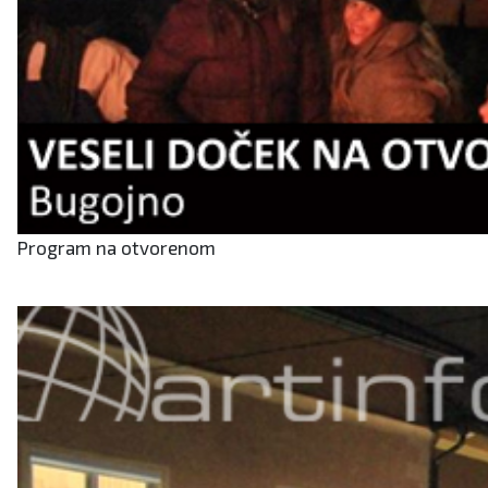
Program na otvorenom