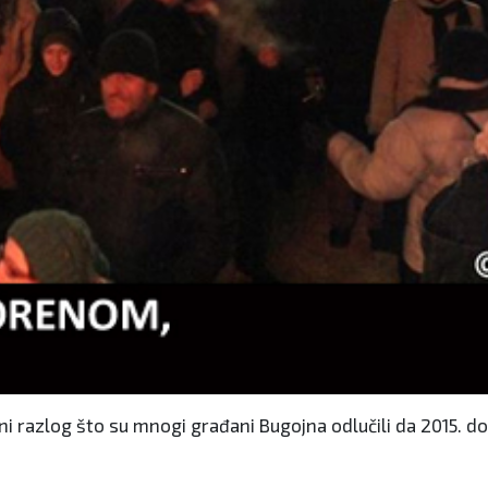
ni razlog što su mnogi građani Bugojna odlučili da 2015. do