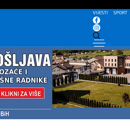
VIJESTI
SPORT