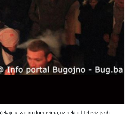
čekaju u svojim domovima, uz neki od televizijskih