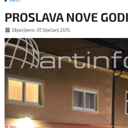
Vijesti
PROSLAVA NOVE GOD
Objavljeno: 01.Siječanj.2015.