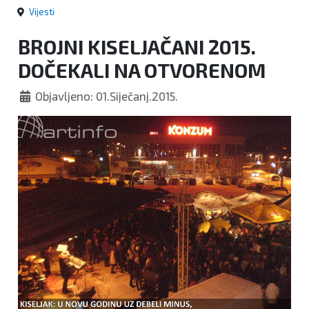
Vijesti
BROJNI KISELJAČANI 2015.
DOČEKALI NA OTVORENOM
Objavljeno: 01.Siječanj.2015.