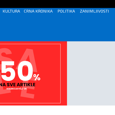
KULTURA
CRNA KRONIKA
POLITIKA
ZANIMLJIVOSTI