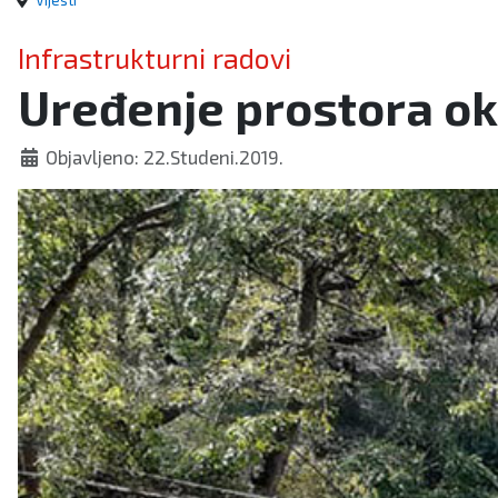
Vijesti
Infrastrukturni radovi
Uređenje prostora ok
Objavljeno: 22.Studeni.2019.