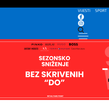
VIJESTI
SPORT